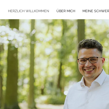
HERZLICH WILLKOMMEN
ÜBER MICH
MEINE SCHWE