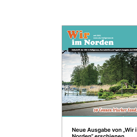
Neue Ausgabe von „Wir 
Norden“ erschienen