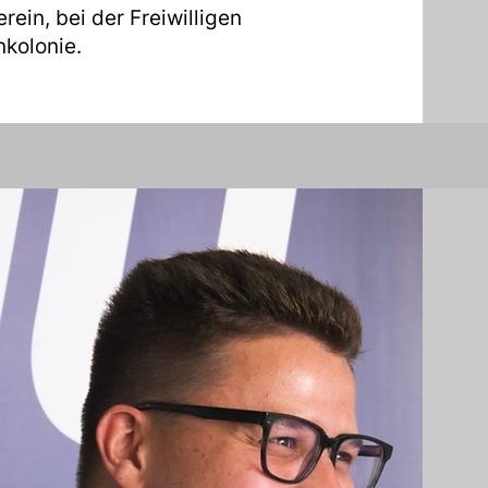
rein, bei der Freiwilligen
enkolonie.