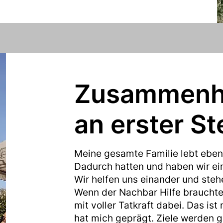
Zusammenha
an erster Ste
Meine gesamte Familie lebt ebenf
Dadurch hatten und haben wir ein
Wir helfen uns einander und steh
Wenn der Nachbar Hilfe brauchte
mit voller Tatkraft dabei. Das is
hat mich geprägt. Ziele werden 