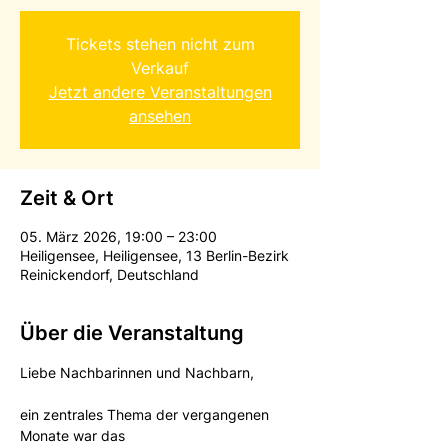
Tickets stehen nicht zum
Verkauf
Jetzt andere Veranstaltungen
ansehen
Zeit & Ort
05. März 2026, 19:00 – 23:00
Heiligensee, Heiligensee, 13 Berlin-Bezirk
Reinickendorf, Deutschland
Über die Veranstaltung
Liebe Nachbarinnen und Nachbarn,
ein zentrales Thema der vergangenen 
Monate war das