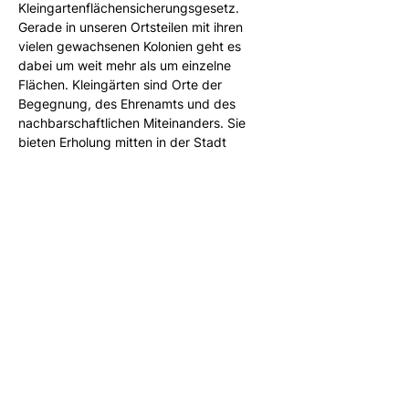
Kleingartenflächensicherungsgesetz. 
Gerade in unseren Ortsteilen mit ihren
vielen gewachsenen Kolonien geht es 
dabei um weit mehr als um einzelne
Flächen. Kleingärten sind Orte der 
Begegnung, des Ehrenamts und des
nachbarschaftlichen Miteinanders. Sie 
bieten Erholung mitten in der Stadt
Mehr anzeigen
Diese Veranstaltung teilen