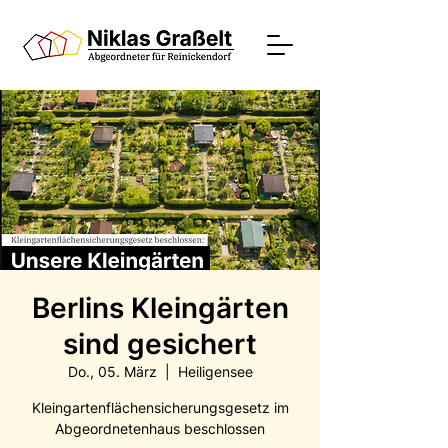
Berlins Kleingärten
sind gesichert
Do., 05. März
  |  
Heiligensee
Kleingartenflächensicherungsgesetz im
Abgeordnetenhaus beschlossen