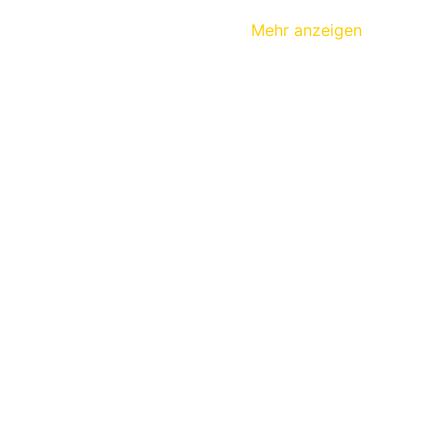
Mehr anzeigen