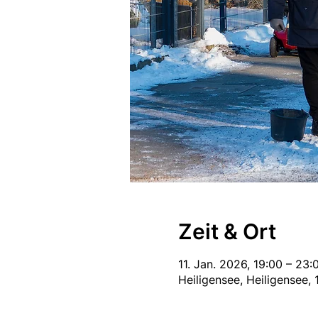
Zeit & Ort
11. Jan. 2026, 19:00 – 23:
Heiligensee, Heiligensee, 