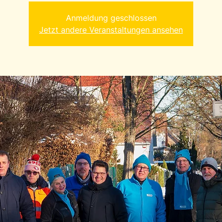
Anmeldung geschlossen
Jetzt andere Veranstaltungen ansehen