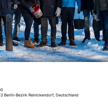
00
13 Berlin-Bezirk Reinickendorf, Deutschland