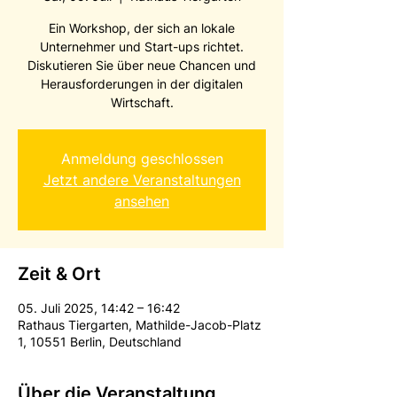
Ein Workshop, der sich an lokale
Unternehmer und Start-ups richtet.
Diskutieren Sie über neue Chancen und
Herausforderungen in der digitalen
Wirtschaft.
Anmeldung geschlossen
Jetzt andere Veranstaltungen
ansehen
Zeit & Ort
05. Juli 2025, 14:42 – 16:42
Rathaus Tiergarten, Mathilde-Jacob-Platz
1, 10551 Berlin, Deutschland
Über die Veranstaltung